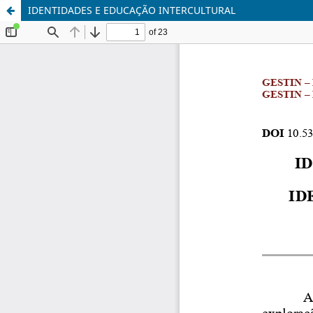
IDENTIDADES E EDUCAÇÃO INTERCULTURAL