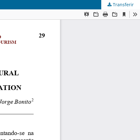
Transferir