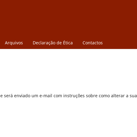
Arquivos
Declaração de Ética
Contactos
 e será enviado um e-mail com instruções sobre como alterar a sua